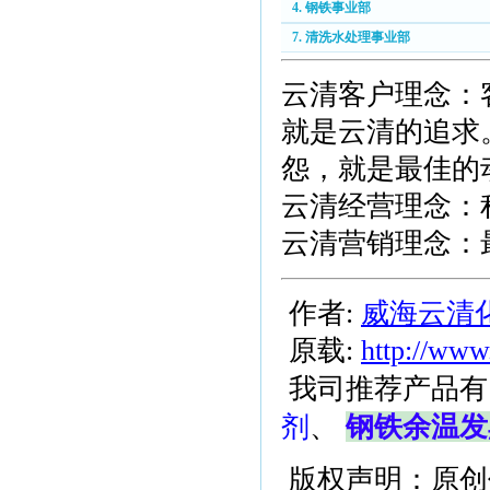
4. 钢铁事业部
7. 清洗水处理事业部
云清客户理念：
就是云清的追求
怨，就是最佳的
云清经营理念：
云清营销理念：
作者:
威海云清
原载:
http://www
我司推荐产品有
剂
、
钢铁余温发
版权声明：原创