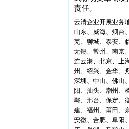
责任。
云清企业开展业务
山东、威海、烟台
芜、聊城、泰安、
无锡、常州、南京
连云港、北京、上
州、绍兴、金华、
深圳、中山、佛山
阳、汕头、潮州、
郸、邢台、保定、
建、福州、莆田、
安徽、合肥、阜阳