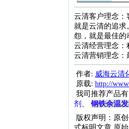
云清客户理念：
就是云清的追求
怨，就是最佳的
云清经营理念：
云清营销理念：
作者:
威海云清
原载:
http://www
我司推荐产品有
剂
、
钢铁余温发
版权声明：原创
式标明文章 原