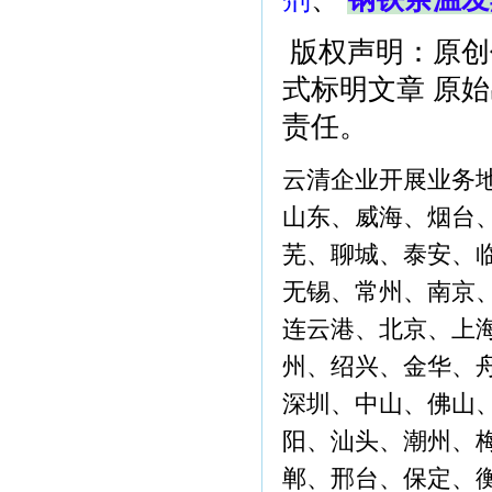
版权声明：原创
式标明文章 原
责任。
云清企业开展业务
山东、威海、烟台
芜、聊城、泰安、
无锡、常州、南京
连云港、北京、上
州、绍兴、金华、
深圳、中山、佛山
阳、汕头、潮州、
郸、邢台、保定、