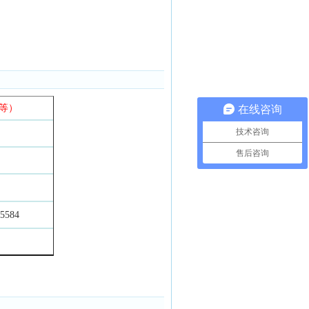
等）
在线咨询
技术咨询
售后咨询
5584