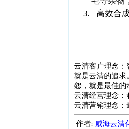
毛等杂物
3.
高效合
云清客户理念：
就是云清的追求
怨，就是最佳的
云清经营理念：
云清营销理念：
作者:
威海云清