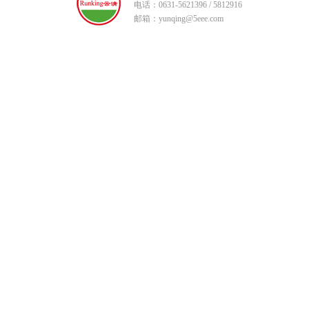
电话：0631-5621396 / 5812916
邮箱：yunqing@5eee.com