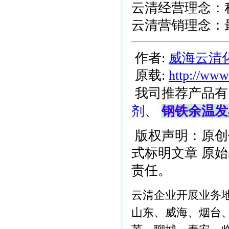
云清经营理念：
云清营销理念：
作者:
威海云清
原载:
http://www
我司推荐产品有
剂
、
钢铁余温发
版权声明：原创
式标明文章 原
责任。
云清企业开展业务
山东、威海、烟台