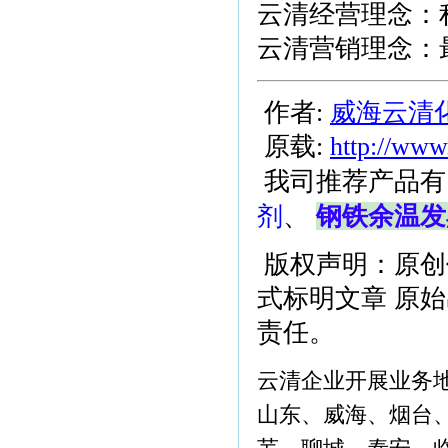
云清经营理念：
云清营销理念：
作者:
威海云清
原载:
http://www
我司推荐产品有
剂
、
钢铁余温发
版权声明：原创
式标明文章 原
责任。
云清企业开展业务
山东、威海、烟台