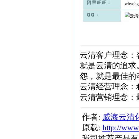
阿里旺旺：
whyqhg
QQ：
云清客户理念：
就是云清的追求
怨，就是最佳的
云清经营理念：
云清营销理念：
作者:
威海云清
原载:
http://www
我司推荐产品有