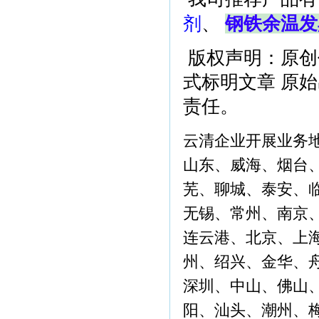
剂
、
钢铁余温发
版权声明：原创
式标明文章 原
责任。
云清企业开展业务
山东、威海、烟台
芜、聊城、泰安、
无锡、常州、南京
连云港、北京、上
州、绍兴、金华、
深圳、中山、佛山
阳、汕头、潮州、