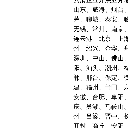
山东、威海、烟台
芜、聊城、泰安、
无锡、常州、南京
连云港、北京、上
州、绍兴、金华、
深圳、中山、佛山
阳、汕头、潮州、
郸、邢台、保定、
建、福州、莆田、
安徽、合肥、阜阳
庆、巢湖、马鞍山
州、吕梁、晋中、
开封、商丘、安阳