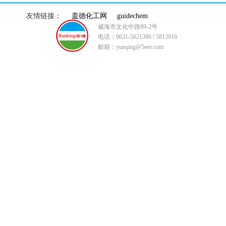
友情链接：
盖德化工网
guidechem
威海市文化中路89-2号
电话：0631-5621396 / 5812916
邮箱：yunqing@5eee.com