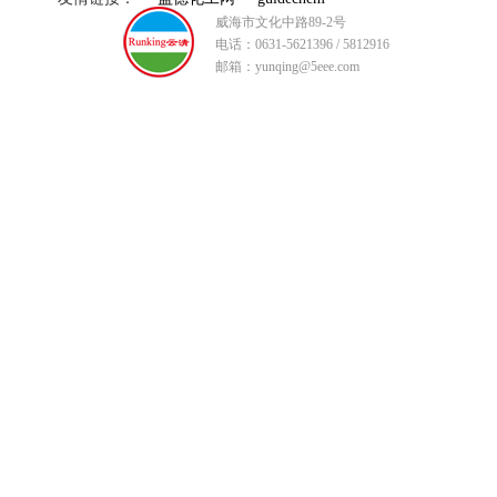
威海市文化中路89-2号
电话：0631-5621396 / 5812916
邮箱：yunqing@5eee.com