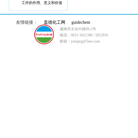
工作的作用、意义和价值
友情链接：
盖德化工网
guidechem
威海市文化中路89-2号
电话：0631-5621396 / 5812916
邮箱：yunqing@5eee.com