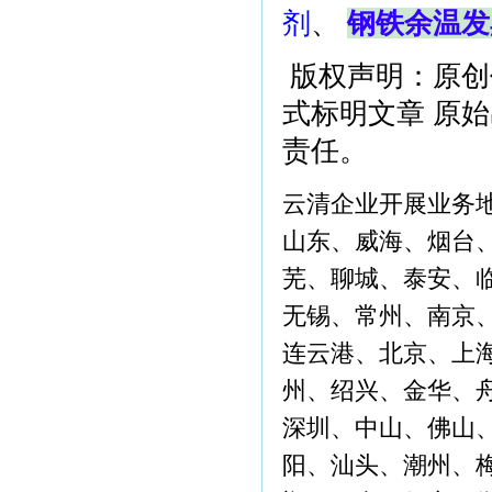
剂
、
钢铁余温发
版权声明：原创
式标明文章 原
责任。
云清企业开展业务
山东、威海、烟台
芜、聊城、泰安、
无锡、常州、南京
连云港、北京、上
州、绍兴、金华、
深圳、中山、佛山
阳、汕头、潮州、