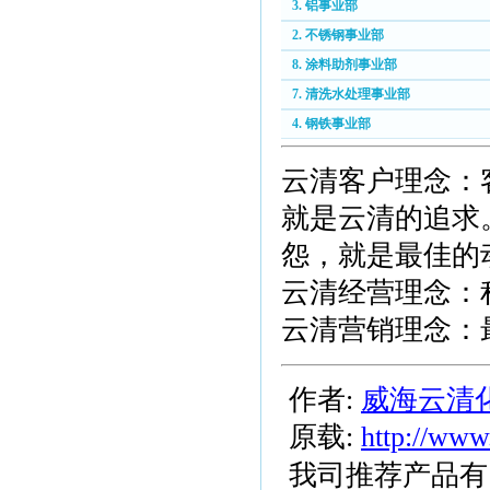
3. 铝事业部
2. 不锈钢事业部
8. 涂料助剂事业部
7. 清洗水处理事业部
4. 钢铁事业部
云清客户理念：
就是云清的追求
怨，就是最佳的
云清经营理念：
云清营销理念：
作者:
威海云清
原载:
http://www
我司推荐产品有