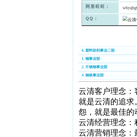
阿里旺旺：
whyqhg
QQ：
6. 塑料助剂事业二部
1. 铜事业部
2. 不锈钢事业部
4. 钢铁事业部
云清客户理念：
就是云清的追求
怨，就是最佳的
云清经营理念：
云清营销理念：