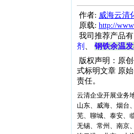
作者:
威海云清
原载:
http://www
我司推荐产品有
剂
、
钢铁余温发
版权声明：原创
式标明文章 原
责任。
云清企业开展业务
山东、威海、烟台
芜、聊城、泰安、
无锡、常州、南京