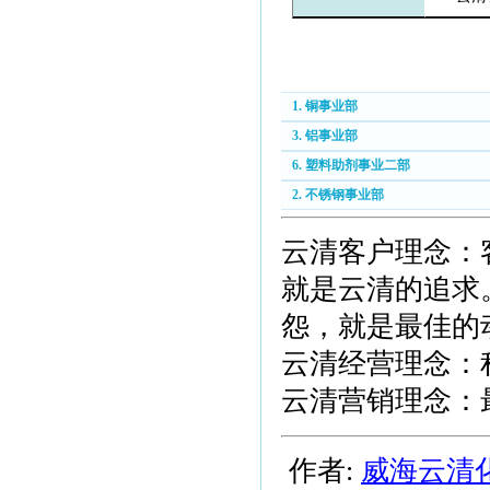
1. 铜事业部
3. 铝事业部
6. 塑料助剂事业二部
2. 不锈钢事业部
云清客户理念：
就是云清的追求
怨，就是最佳的
云清经营理念：
云清营销理念：
作者:
威海云清