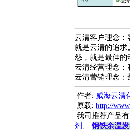
云清客户理念：
就是云清的追求
怨，就是最佳的
云清经营理念：
云清营销理念：
作者:
威海云清
原载:
http://www
我司推荐产品有
剂
、
钢铁余温发