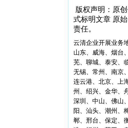
版权声明：原创
式标明文章 原
责任。
云清企业开展业务
山东、威海、烟台
芜、聊城、泰安、
无锡、常州、南京
连云港、北京、上
州、绍兴、金华、
深圳、中山、佛山
阳、汕头、潮州、
郸、邢台、保定、