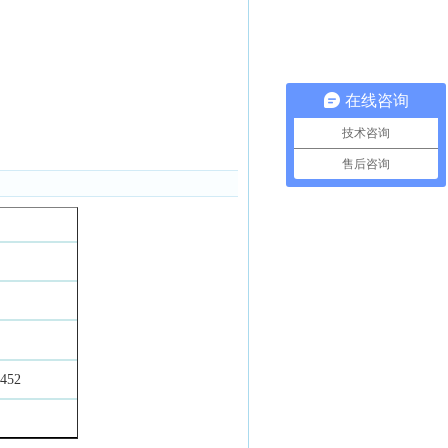
在线咨询
技术咨询
售后咨询
452