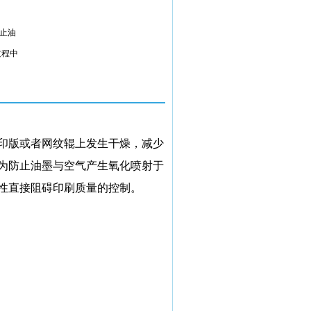
止油
过程中
印版或者网纹辊上发生干燥，减少
为防止油墨与空气产生氧化喷射于
性直接阻碍印刷质量的控制。