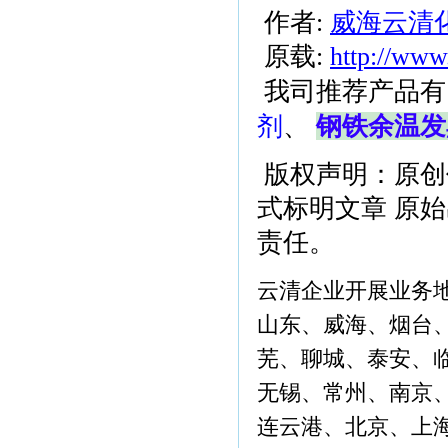
作者:
威海云清
原载:
http://www
我司推荐产品有
剂
、
钢铁余温发
版权声明：原创
式标明文章 原
责任。
云清企业开展业务
山东、威海、烟台
芜、聊城、泰安、
无锡、常州、南京
连云港、北京、上