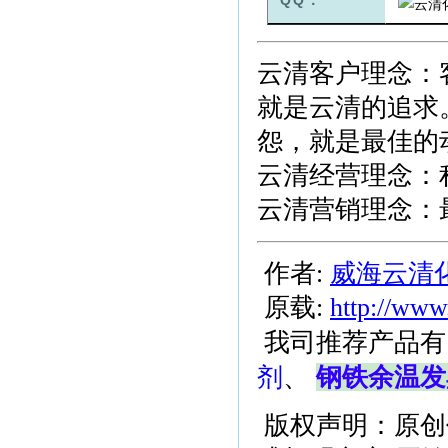
QQ：
云清客户理念：
就是云清的追求
怨，就是最佳的
云清经营理念：
云清营销理念：
作者:
威海云清
原载:
http://www
我司推荐产品有
剂
、
钢铁余温发
版权声明：原创