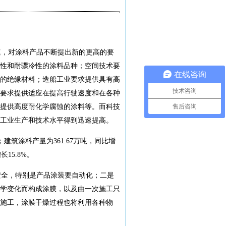
，对涂料产品不断提出新的更高的要
性和耐骤冷性的涂料品种；空间技术要
在线咨询
的绝缘材料；造船工业要求提供具有高
技术咨询
要求提供适应在提高行驶速度和在各种
售后咨询
提供高度耐化学腐蚀的涂料等。而科技
工业生产和技术水平得到迅速提高。
；建筑涂料产量为361.67万吨，同比增
15.8%。
全，特别是产品涂装要自动化；二是
学变化而构成涂膜，以及由一次施工只
施工，涂膜干燥过程也将利用各种物