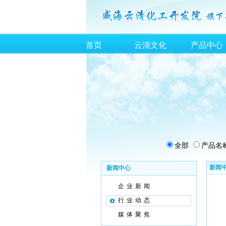
首页
云清文化
产品中心
全部
产品名
新闻
新闻中心
企业新闻
行业动态
媒体聚焦