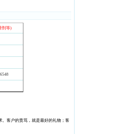
剂等)
6548
求。客户的责骂，就是最好的礼物；客