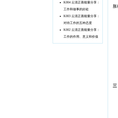
K004 云清正善能量分享：
胀
工作和做事的好处
K003 云清正善能量分享：
对待工作的五种态度
K002 云清正善能量分享：
工作的作用、意义和价值
三