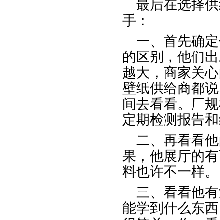
最后在选择供
手：
一、首先确定
的区别，他们出
越大，商家关心
壁纸供给商都说
间去看看。厂规
定期检测报告和
二、再看看他
果，他展厅的有
料也许不一样。
三、看看他有
能学到什么东西