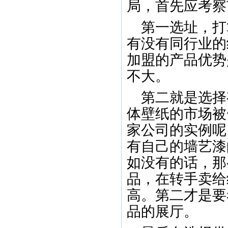
局，首先应考察
第一选址，打
有没有同行业的
加盟的产品优势
不大。
第二就是选择
体壁纸的市场被
家公司的实例呢
有自己的墙艺漆
如没有的话，那
品，在转手卖给
高。第二才是要
品的展厅。