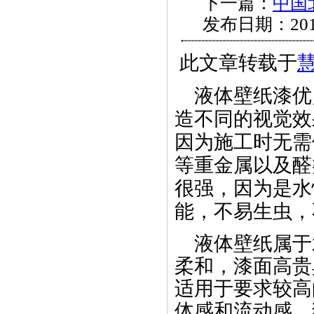
下一篇：
中国
发布日期：201
此文章转载于
液体壁纸漆优
造不同的视觉效
因为施工时无需
等重金属以及醛
很强，因为是水
能，不易生虫，
液体壁纸属于
柔和，漆面高贵
适用于要求较高
体感和流动感。