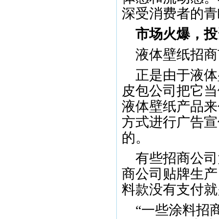
深受消费者的青
市场火爆，投
液体壁纸招商
正是由于液体
皮包公司把它当
液体壁纸产品来
方式进行广告宣
的。
有些招商公司
商公司贴牌生产
料款没有支付就
“一些涂料招