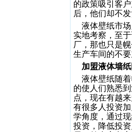
的政策吸引客户
后，他们却不发
液体壁纸市场
实地考察，至于
厂，那也只是幌
生产车间的不要
加盟液体墙纸
液体壁纸随着
的使人们熟悉到
点，现在有越来
有很多人投资加
学角度，通过现
投资，降低投资