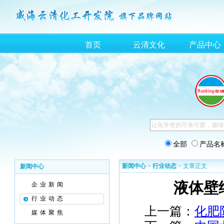
首页
云清文化
产品中心
全部
产品名
新闻中心
>
行业动态
> 文章正文
新闻中心
液体壁
企业新闻
行业动态
上一篇：
化肥
媒体聚焦