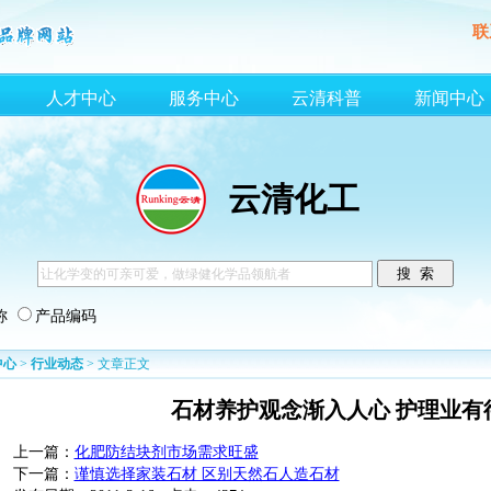
联
人才中心
服务中心
云清科普
新闻中心
云清化工
称
产品编码
中心
>
行业动态
> 文章正文
石材养护观念渐入人心 护理业有
上一篇：
化肥防结块剂市场需求旺盛
下一篇：
谨慎选择家装石材 区别天然石人造石材