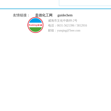
友情链接：
盖德化工网
guidechem
威海市文化中路89-2号
电话：0631-5621396 / 5812916
邮箱：yunqing@5eee.com