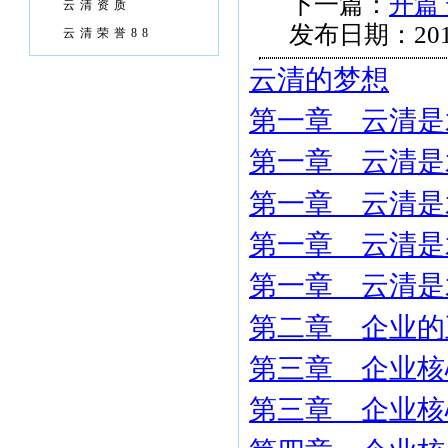
下一篇：
开篇
云清资质
发布日期：201
云清荣誉88
云清的梦想
第一章 云清是
第一章 云清是
第一章 云清是
第一章 云清是
第一章 云清是
第二章 企业的
第三章 企业核
第三章 企业核