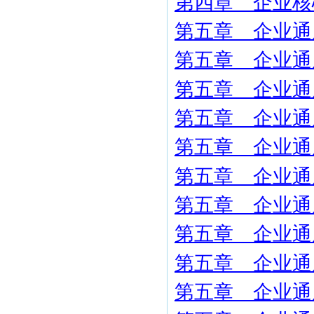
第四章 企业核
第五章 企业通
第五章 企业通
第五章 企业通
第五章 企业通
第五章 企业通
第五章 企业通
第五章 企业通
第五章 企业通
第五章 企业通
第五章 企业通