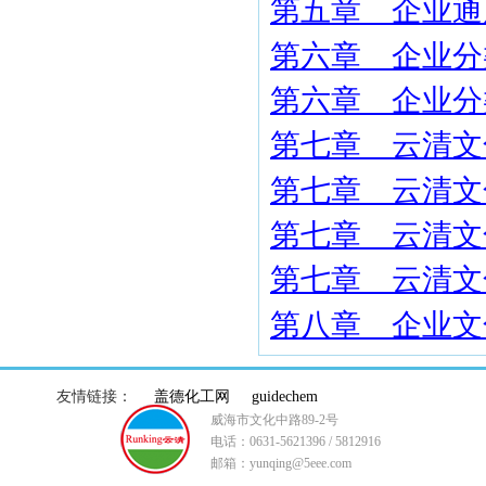
第五章 企业通
第六章 企业分
第六章 企业分
第七章 云清文
第七章 云清文
第七章 云清文
第七章 云清文
第八章 企业文
友情链接：
盖德化工网
guidechem
威海市文化中路89-2号
电话：0631-5621396 / 5812916
邮箱：yunqing@5eee.com